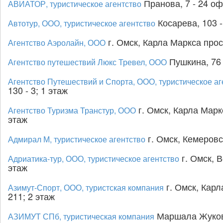
Пранова, 7 - 24 оф
АВИАТОР, туристическое агентство
Косарева, 103 -
Автотур, ООО, туристическое агентство
г. Омск, Карла Маркса прос
Агентство Аэролайн, ООО
Пушкина, 76
Агентство путешествий Люкс Тревел, ООО
Агентство Путешествий и Спорта, ООО, туристическое аг
130 - 3; 1 этаж
г. Омск, Карла Маркс
Агентство Туризма Транстур, ООО
этаж
г. Омск, Кемеровск
Адмирал М, туристическое агентство
г. Омск, В
Адриатика-тур, ООО, туристическое агентство
этаж
г. Омск, Карл
Азимут-Спорт, ООО, туристская компания
211; 2 этаж
Маршала Жукова
АЗИМУТ СПб, туристическая компания