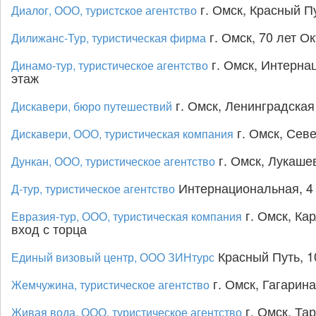
г. Омск, Красный Пу
Диалог, ООО, туристское агентство
г. Омск, 70 лет Ок
Дилижанс-Тур, туристическая фирма
г. Омск, Интернац
Динамо-тур, туристическое агентство
этаж
г. Омск, Ленинградская
Дискавери, бюро путешествий
г. Омск, Севе
Дискавери, ООО, туристическая компания
г. Омск, Лукаше
Дункан, ООО, туристическое агентство
Интернациональная, 4 
Д-тур, туристическое агентство
г. Омск, Кар
Евразия-тур, ООО, туристическая компания
вход с торца
Красный Путь, 10
Единый визовый центр, ООО ЗИНтурс
г. Омск, Гагарина,
Жемчужина, туристическое агентство
г. Омск, Тар
Живая вода, ООО, туристическое агентство