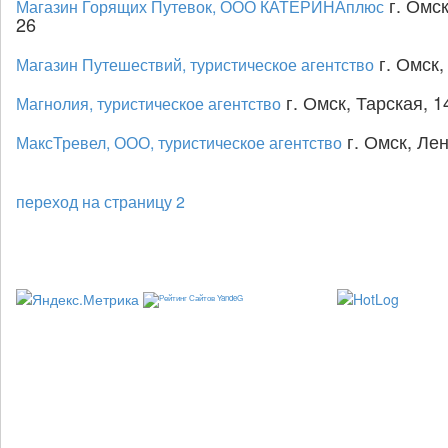
г. Омск
Магазин Горящих Путевок, ООО КАТЕРИНАплюс
26
г. Омск,
Магазин Путешествий, туристическое агентство
г. Омск, Тарская, 14
Магнолия, туристическое агентство
г. Омск, Лен
МаксТревел, ООО, туристическое агентство
переход на страницу 2