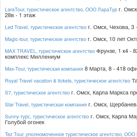
г. Омск
LaraTour, туристическое агентство, ООО ЛараТур
28в - 1 этаж
г. Омск, Чехова, 3 
Led Travel, туристическое агентство
г. Омск, 10 лет Окт
Magic-tour, туристическое агентство
Фрунзе, 1 к4 - 8
MAX TRAVEL, туристическое агентство
комплекс Миллениум
8 Марта, 8 - 418 офи
Max-Tour, туристическая компания
Та
Royal Travel vacation & tickets, туристическое агентство
г. Омск, Карла Маркса пр
S7, туристическое агентство
г. Омск, Щербанева
Star Travel, туристическая компания
г. Омск, Карла Ма
Sunny-турс, туристическое агентство
Голубой огонек
Tez Tour, уполномоченное туристическое агентство, ООО