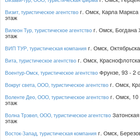
г. Омск, Карла Маркса п
Визит, туристическое агентство
этаж
г. Омск, Богдана 
Вилеон Тур, туристическое агентство
этаж
г. Омск, Октябрьска
ВИП ТУР, туристическая компания
г. Омск, Краснофлотская
Вита, туристическое агентство
Фрунзе, 93 - 2 
Воентур-Омск, туристическое агентство
г. Омск, Кр
Вокруг света, ООО, туристическое агентство
г. Омск, 10 
Воленте Део, ООО, туристическое агентство
этаж
Затонская 
Волна Трэвел, ООО, туристическое агентство
этаж
г. Омск, Березо
Восток-Запад, туристическая компания