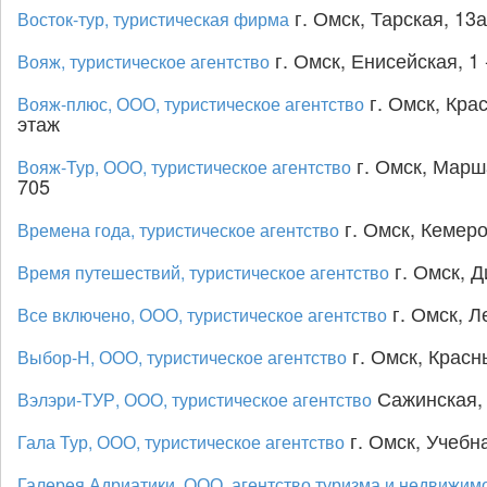
г. Омск, Тарская, 13а
Восток-тур, туристическая фирма
г. Омск, Енисейская, 1 
Вояж, туристическое агентство
г. Омск, Крас
Вояж-плюс, ООО, туристическое агентство
этаж
г. Омск, Марш
Вояж-Тур, ООО, туристическое агентство
705
г. Омск, Кемеро
Времена года, туристическое агентство
г. Омск, Д
Время путешествий, туристическое агентство
г. Омск, Ле
Все включено, ООО, туристическое агентство
г. Омск, Красны
Выбор-Н, ООО, туристическое агентство
Сажинская, 
Вэлэри-ТУР, ООО, туристическое агентство
г. Омск, Учебна
Гала Тур, ООО, туристическое агентство
Галерея Адриатики, ООО, агентство туризма и недвижим