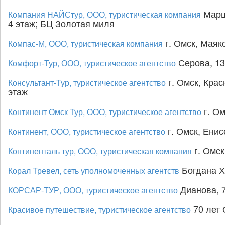
Марша
Компания НАЙСтур, ООО, туристическая компания
4 этаж; БЦ Золотая миля
г. Омск, Маяко
Компас-М, ООО, туристическая компания
Серова, 13
Комфорт-Тур, ООО, туристическое агентство
г. Омск, Крас
Консультант-Тур, туристическое агентство
этаж
г. Ом
Континент Омск Тур, ООО, туристическое агентство
г. Омск, Енисе
Континент, ООО, туристическое агентство
г. Омск
Континенталь тур, ООО, туристическая компания
Богдана Х
Корал Тревел, сеть уполномоченных агентств
Дианова, 7
КОРСАР-ТУР, ООО, туристическое агентство
70 лет 
Красивое путешествие, туристическое агентство