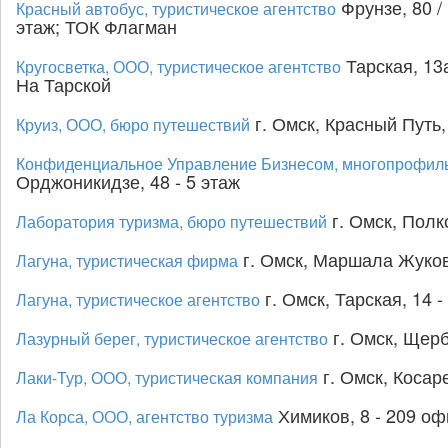
Фрунзе, 80 / 
Красный автобус, туристическое агентство
этаж; ТОК Флагман
Тарская, 13а
Кругосветка, ООО, туристическое агентство
На Тарской
г. Омск, Красный Путь, 
Круиз, ООО, бюро путешествий
Конфиденциальное Управление Бизнесом, многопрофиль
Орджоникидзе, 48 - 5 этаж
г. Омск, Полко
Лаборатория туризма, бюро путешествий
г. Омск, Маршала Жуков
Лагуна, туристическая фирма
г. Омск, Тарская, 14 -
Лагуна, туристическое агентство
г. Омск, Щерб
Лазурный берег, туристическое агентство
г. Омск, Косаре
Лаки-Тур, ООО, туристическая компания
Химиков, 8 - 209 оф
Ла Корса, ООО, агентство туризма