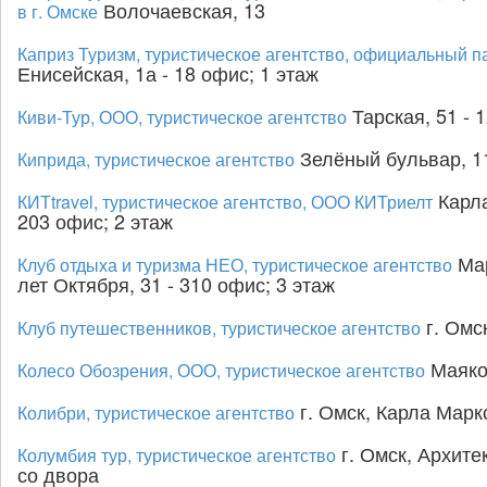
Волочаевская, 13
в г. Омске
Каприз Туризм, туристическое агентство, официальный па
Енисейская, 1а - 18 офис; 1 этаж
Тарская, 51 - 
Киви-Тур, ООО, туристическое агентство
Зелёный бульвар, 1
Киприда, туристическое агентство
Карла
КИТtravel, туристическое агентство, ООО КИТриелт
203 офис; 2 этаж
Мар
Клуб отдыха и туризма НЕО, туристическое агентство
лет Октября, 31 - 310 офис; 3 этаж
г. Омск
Клуб путешественников, туристическое агентство
Маяков
Колесо Обозрения, ООО, туристическое агентство
г. Омск, Карла Марк
Колибри, туристическое агентство
г. Омск, Архите
Колумбия тур, туристическое агентство
со двора