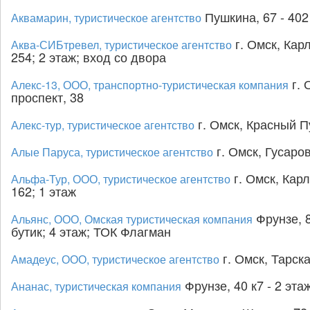
Пушкина, 67 - 402
Аквамарин, туристическое агентство
г. Омск, Карл
Аква-СИБтревел, туристическое агентство
254; 2 этаж; вход со двора
г. 
Алекс-13, ООО, транспортно-туристическая компания
проспект, 38
г. Омск, Красный Пу
Алекс-тур, туристическое агентство
г. Омск, Гусаров
Алые Паруса, туристическое агентство
г. Омск, Карл
Альфа-Тур, ООО, туристическое агентство
162; 1 этаж
Фрунзе, 8
Альянс, ООО, Омская туристическая компания
бутик; 4 этаж; ТОК Флагман
г. Омск, Тарска
Амадеус, ООО, туристическое агентство
Фрунзе, 40 к7 - 2 эта
Ананас, туристическая компания