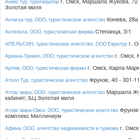
г. Омск, Маршала Жукова, 72 к
Анекс тур, туроператор
Золотая миля
Конева, 28а 
Антигуа-тур, ООО, туристическое агентство
Степанца, 3/1
Антилопа, ООО, туристическая фирма
г. О
АПЕЛЬСИН, туристическое агентство, ООО Евротур
г. Омск, 
Ариана-Тревел, ООО, туристическое агентство
г. Омск, Карла Марк
Артем, ООО, туристическая фирма
Фрунзе, 40 - 301-1
Атолл Тур, туристическое агентство
Маршала Жук
Атлас мира, ООО, туристическое агентство
кабинет; БЦ Золотая миля
Фрунзе,
Атлас мира-Омск, ООО, туристическое агентство
комплекс Миллениум
г. Омск
Афина, ООО, агентство недвижимости и туризма