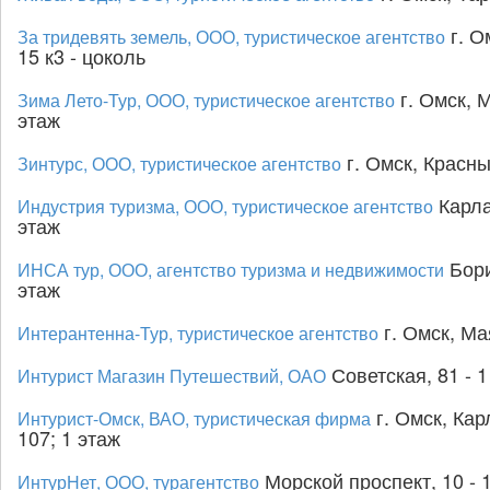
г. О
За тридевять земель, ООО, туристическое агентство
15 к3 - цоколь
г. Омск, М
Зима Лето-Тур, ООО, туристическое агентство
этаж
г. Омск, Красны
Зинтурс, ООО, туристическое агентство
Карла
Индустрия туризма, ООО, туристическое агентство
этаж
Бори
ИНСА тур, ООО, агентство туризма и недвижимости
этаж
г. Омск, Ма
Интерантенна-Тур, туристическое агентство
Советская, 81 - 1
Интурист Магазин Путешествий, ОАО
г. Омск, Кар
Интурист-Омск, ВАО, туристическая фирма
107; 1 этаж
Морской проспект, 10 - 
ИнтурНет, ООО, турагентство