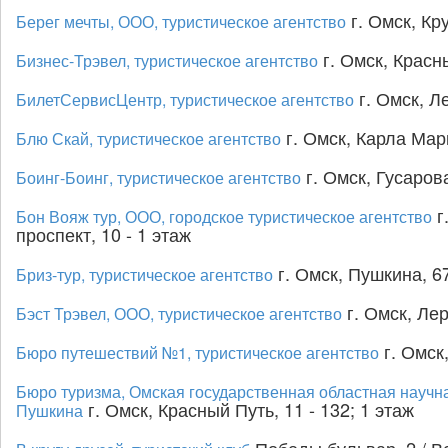
г. Омск, Кру
Берег мечты, ООО, туристическое агентство
г. Омск, Красны
Бизнес-Трэвел, туристическое агентство
г. Омск, Л
БилетСервисЦентр, туристическое агентство
г. Омск, Карла Марк
Блю Скай, туристическое агентство
г. Омск, Гусарова
Боинг-Боинг, туристическое агентство
г
Бон Вояж тур, ООО, городское туристическое агентство
проспект, 10 - 1 этаж
г. Омск, Пушкина, 67
Бриз-тур, туристическое агентство
г. Омск, Ле
Бэст Трэвел, ООО, туристическое агентство
г. Омск
Бюро путешествий №1, туристическое агентство
Бюро туризма, Омская государственная областная научна
г. Омск, Красный Путь, 11 - 132; 1 этаж
Пушкина