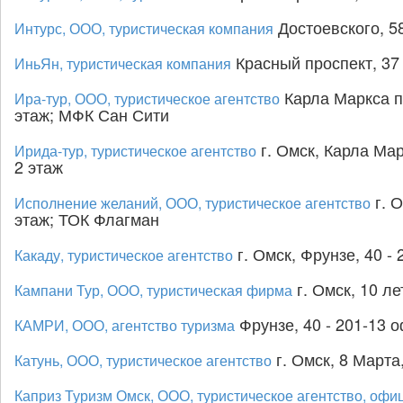
Достоевского, 58
Интурс, ООО, туристическая компания
Красный проспект, 37 
ИньЯн, туристическая компания
Карла Маркса п
Ира-тур, ООО, туристическое агентство
этаж; МФК Сан Сити
г. Омск, Карла Мар
Ирида-тур, туристическое агентство
2 этаж
г. О
Исполнение желаний, ООО, туристическое агентство
этаж; ТОК Флагман
г. Омск, Фрунзе, 40 - 
Какаду, туристическое агентство
г. Омск, 10 ле
Кампани Тур, ООО, туристическая фирма
Фрунзе, 40 - 201-13 о
КАМРИ, ООО, агентство туризма
г. Омск, 8 Марта,
Катунь, ООО, туристическое агентство
Каприз Туризм Омск, ООО, туристическое агентство, оф