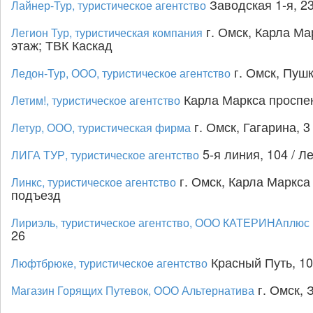
Заводская 1-я, 23
Лайнер-Тур, туристическое агентство
г. Омск, Карла Мар
Легион Тур, туристическая компания
этаж; ТВК Каскад
г. Омск, Пушк
Ледон-Тур, ООО, туристическое агентство
Карла Маркса проспект
Летим!, туристическое агентство
г. Омск, Гагарина, 3
Летур, ООО, туристическая фирма
5-я линия, 104 / Л
ЛИГА ТУР, туристическое агентство
г. Омск, Карла Маркса 
Линкс, туристическое агентство
подъезд
Лириэль, туристическое агентство, ООО КАТЕРИНАплюс
26
Красный Путь, 10
Люфтбрюке, туристическое агентство
г. Омск, 
Магазин Горящих Путевок, ООО Альтернатива