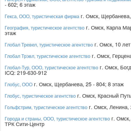
- 602; 6 этаж
г. Омск, Щербанева, 
Гекса, ООО, туристическая фирма
г. Омск, Карла Мар
География, туристическое агентство
этаж
г. Омск, 10 ле
Глобал Тревел, туристическое агентство
г. Омск, Герцена
Глобал Трэвл, туристическое агентство
г. Омск, Бог
Глобал-Тур, ООО, туристическое агентство
ICQ: 219-630-912
г. Омск, Щербанева, 25 - 804; 8 этаж
Глобус, ООО
г. Омск, Красный Путь,
Глобус, туристическое агентство
г. Омск, Ленина, 
Гольфстрим, туристическое агентство
г. Омск,
Города и страны, ООО, туристическое агентство
ТРК Сити-Центр